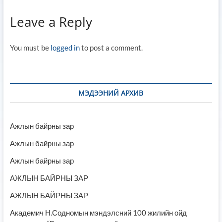
Leave a Reply
You must be
logged in
to post a comment.
МЭДЭЭНИЙ АРХИВ
Ажлын байрны зар
Ажлын байрны зар
Ажлын байрны зар
АЖЛЫН БАЙРНЫ ЗАР
АЖЛЫН БАЙРНЫ ЗАР
Академич Н.Содномын мэндэлсний 100 жилийн ойд